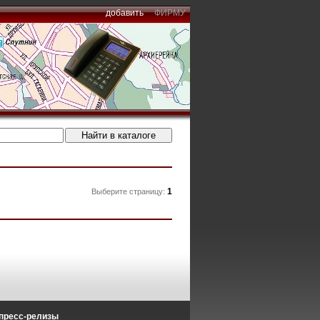
добавить
ФИРМУ
1
Выберите страницу:
пресс-релизы