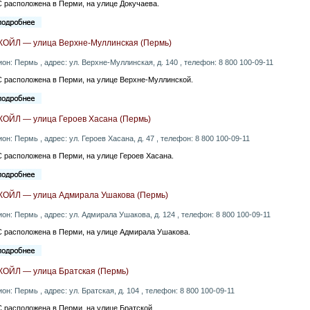
 расположена в Перми, на улице Докучаева.
КОЙЛ — улица Верхне-Муллинская (Пермь)
ион: Пермь , адрес: ул. Верхне-Муллинская, д. 140 , телефон: 8 800 100-09-11
 расположена в Перми, на улице Верхне-Муллинской.
КОЙЛ — улица Героев Хасана (Пермь)
ион: Пермь , адрес: ул. Героев Хасана, д. 47 , телефон: 8 800 100-09-11
 расположена в Перми, на улице Героев Хасана.
КОЙЛ — улица Адмирала Ушакова (Пермь)
ион: Пермь , адрес: ул. Адмирала Ушакова, д. 124 , телефон: 8 800 100-09-11
 расположена в Перми, на улице Адмирала Ушакова.
КОЙЛ — улица Братская (Пермь)
ион: Пермь , адрес: ул. Братская, д. 104 , телефон: 8 800 100-09-11
 расположена в Перми, на улице Братской.