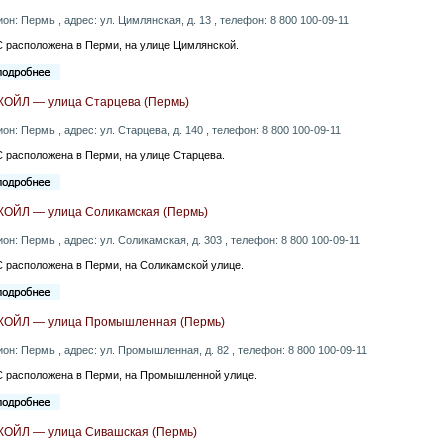
ион: Пермь , адрес: ул. Цимлянская, д. 13 , телефон: 8 800 100-09-11
 расположена в Перми, на улице Цимлянской.
КОЙЛ — улица Старцева (Пермь)
ион: Пермь , адрес: ул. Старцева, д. 140 , телефон: 8 800 100-09-11
 расположена в Перми, на улице Старцева.
КОЙЛ — улица Соликамская (Пермь)
ион: Пермь , адрес: ул. Соликамская, д. 303 , телефон: 8 800 100-09-11
 расположена в Перми, на Соликамской улице.
КОЙЛ — улица Промышленная (Пермь)
ион: Пермь , адрес: ул. Промышленная, д. 82 , телефон: 8 800 100-09-11
 расположена в Перми, на Промышленной улице.
КОЙЛ — улица Сивашская (Пермь)