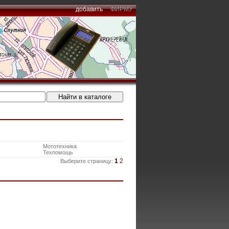
добавить
ФИРМУ
Мототехника
Техпомощь
1
2
Выберите страницу: