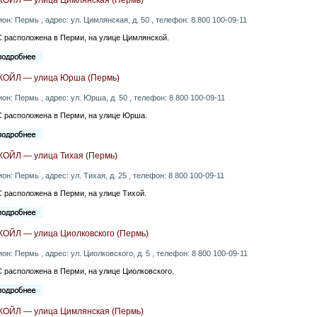
ион: Пермь , адрес: ул. Цимлянская, д. 50 , телефон: 8 800 100-09-11
 расположена в Перми, на улице Цимлянской.
КОЙЛ — улица Юрша (Пермь)
ион: Пермь , адрес: ул. Юрша, д. 50 , телефон: 8 800 100-09-11
 расположена в Перми, на улице Юрша.
КОЙЛ — улица Тихая (Пермь)
ион: Пермь , адрес: ул. Тихая, д. 25 , телефон: 8 800 100-09-11
 расположена в Перми, на улице Тихой.
КОЙЛ — улица Циолковского (Пермь)
ион: Пермь , адрес: ул. Циолковского, д. 5 , телефон: 8 800 100-09-11
 расположена в Перми, на улице Циолковского.
КОЙЛ — улица Цимлянская (Пермь)