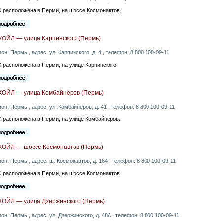
 расположена в Перми, на шоссе Космонавтов.
КОЙЛ — улица Карпинского (Пермь)
ион: Пермь , адрес: ул. Карпинского, д. 4 , телефон: 8 800 100-09-11
 расположена в Перми, на улице Карпинского.
КОЙЛ — улица Комбайнёров (Пермь)
ион: Пермь , адрес: ул. Комбайнёров, д. 41 , телефон: 8 800 100-09-11
 расположена в Перми, на улице Комбайнёров.
КОЙЛ — шоссе Космонавтов (Пермь)
ион: Пермь , адрес: ш. Космонавтов, д. 164 , телефон: 8 800 100-09-11
 расположена в Перми, на шоссе Космонавтов.
КОЙЛ — улица Дзержинского (Пермь)
ион: Пермь , адрес: ул. Дзержинского, д. 48А , телефон: 8 800 100-09-11