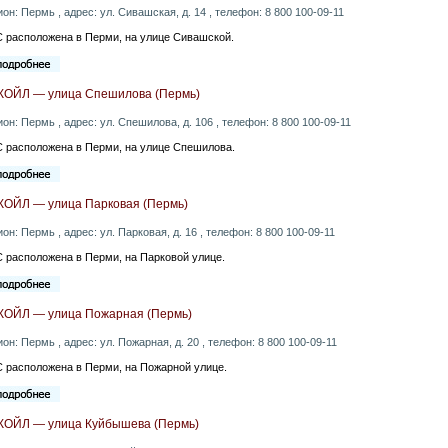
ион: Пермь , адрес: ул. Сивашская, д. 14 , телефон: 8 800 100-09-11
 расположена в Перми, на улице Сивашской.
КОЙЛ — улица Спешилова (Пермь)
ион: Пермь , адрес: ул. Спешилова, д. 106 , телефон: 8 800 100-09-11
 расположена в Перми, на улице Спешилова.
КОЙЛ — улица Парковая (Пермь)
ион: Пермь , адрес: ул. Парковая, д. 16 , телефон: 8 800 100-09-11
 расположена в Перми, на Парковой улице.
КОЙЛ — улица Пожарная (Пермь)
ион: Пермь , адрес: ул. Пожарная, д. 20 , телефон: 8 800 100-09-11
 расположена в Перми, на Пожарной улице.
КОЙЛ — улица Куйбышева (Пермь)