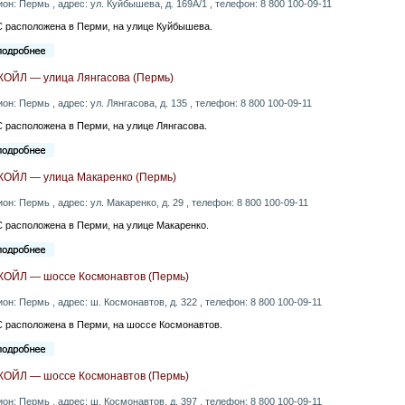
ион: Пермь , адрес: ул. Куйбышева, д. 169А/1 , телефон: 8 800 100-09-11
 расположена в Перми, на улице Куйбышева.
КОЙЛ — улица Лянгасова (Пермь)
ион: Пермь , адрес: ул. Лянгасова, д. 135 , телефон: 8 800 100-09-11
 расположена в Перми, на улице Лянгасова.
КОЙЛ — улица Макаренко (Пермь)
ион: Пермь , адрес: ул. Макаренко, д. 29 , телефон: 8 800 100-09-11
 расположена в Перми, на улице Макаренко.
КОЙЛ — шоссе Космонавтов (Пермь)
ион: Пермь , адрес: ш. Космонавтов, д. 322 , телефон: 8 800 100-09-11
 расположена в Перми, на шоссе Космонавтов.
КОЙЛ — шоссе Космонавтов (Пермь)
ион: Пермь , адрес: ш. Космонавтов, д. 397 , телефон: 8 800 100-09-11