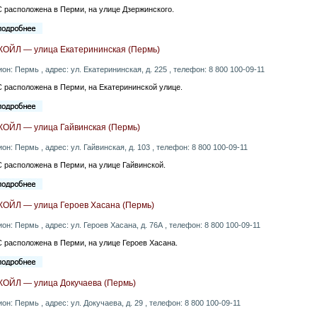
 расположена в Перми, на улице Дзержинского.
КОЙЛ — улица Екатерининская (Пермь)
ион: Пермь , адрес: ул. Екатерининская, д. 225 , телефон: 8 800 100-09-11
 расположена в Перми, на Екатерининской улице.
КОЙЛ — улица Гайвинская (Пермь)
ион: Пермь , адрес: ул. Гайвинская, д. 103 , телефон: 8 800 100-09-11
 расположена в Перми, на улице Гайвинской.
КОЙЛ — улица Героев Хасана (Пермь)
ион: Пермь , адрес: ул. Героев Хасана, д. 76А , телефон: 8 800 100-09-11
 расположена в Перми, на улице Героев Хасана.
КОЙЛ — улица Докучаева (Пермь)
ион: Пермь , адрес: ул. Докучаева, д. 29 , телефон: 8 800 100-09-11